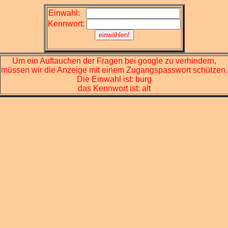
Einwahl:
Kennwort:
Um ein Auftauchen der Fragen bei google zu verhindern,
müssen wir die Anzeige mit einem Zugangspasswort schützen.
Die Einwahl ist: burg
das Kennwort ist: alt