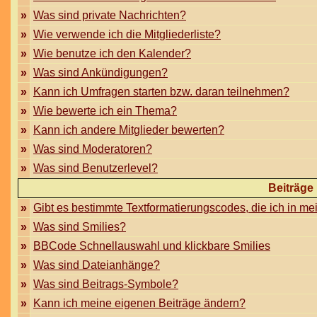
»
Was sind private Nachrichten?
»
Wie verwende ich die Mitgliederliste?
»
Wie benutze ich den Kalender?
»
Was sind Ankündigungen?
»
Kann ich Umfragen starten bzw. daran teilnehmen?
»
Wie bewerte ich ein Thema?
»
Kann ich andere Mitglieder bewerten?
»
Was sind Moderatoren?
»
Was sind Benutzerlevel?
Beiträge
»
Gibt es bestimmte Textformatierungscodes, die ich in m
»
Was sind Smilies?
»
BBCode Schnellauswahl und klickbare Smilies
»
Was sind Dateianhänge?
»
Was sind Beitrags-Symbole?
»
Kann ich meine eigenen Beiträge ändern?