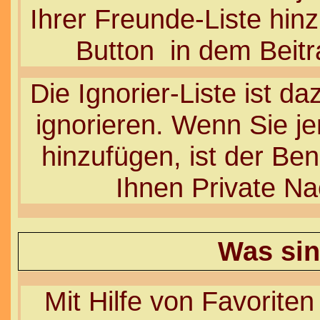
Ihrer Freunde-Liste hin
Button
in dem Beitr
Die Ignorier-Liste ist d
ignorieren. Wenn Sie je
hinzufügen, ist der Ben
Ihnen Private Na
Was sin
Mit Hilfe von Favoriten