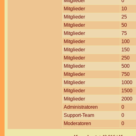
Mitglieder
0
Mitglieder
10
Mitglieder
25
Mitglieder
50
Mitglieder
75
Mitglieder
100
Mitglieder
150
Mitglieder
250
Mitglieder
500
Mitglieder
750
Mitglieder
1000
Mitglieder
1500
Mitglieder
2000
Administratoren
0
Support-Team
0
Moderatoren
0