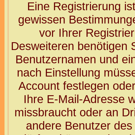
Eine Registrierung ist
gewissen Bestimmunge
vor Ihrer Registri
Desweiteren benötigen Si
Benutzernamen und eine
nach Einstellung müsse
Account festlegen ode
Ihre E-Mail-Adresse w
missbraucht oder an Dr
andere Benutzer des