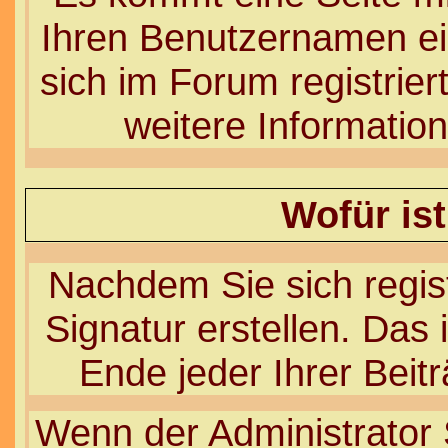
Ihren Benutzernamen e
sich im Forum registri
weitere Information
Wofür ist
Nachdem Sie sich regist
Signatur erstellen. Das 
Ende jeder Ihrer Beit
Wenn der Administrator 