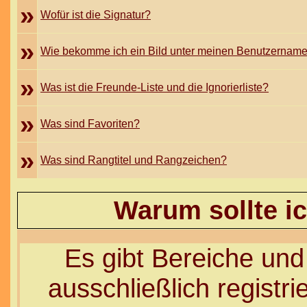
»
Wofür ist die Signatur?
»
Wie bekomme ich ein Bild unter meinen Benutzernam
»
Was ist die Freunde-Liste und die Ignorierliste?
»
Was sind Favoriten?
»
Was sind Rangtitel und Rangzeichen?
Warum sollte ic
Es gibt Bereiche und
ausschließlich registr