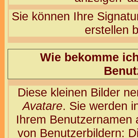
Sie können Ihre Signatur
erstellen 
Wie bekomme ich 
Benut
Diese kleinen Bilder 
Avatare
. Sie werden i
Ihrem Benutzernamen an
von Benutzerbildern: Di