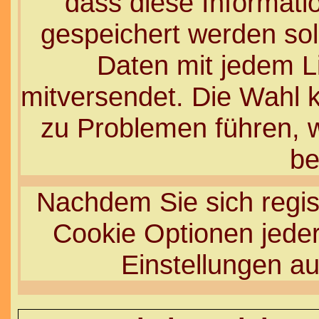
dass diese Informati
gespeichert werden sol
Daten mit jedem Li
mitversendet. Die Wahl 
zu Problemen führen, 
be
Nachdem Sie sich regist
Cookie Optionen jeder
Einstellungen a