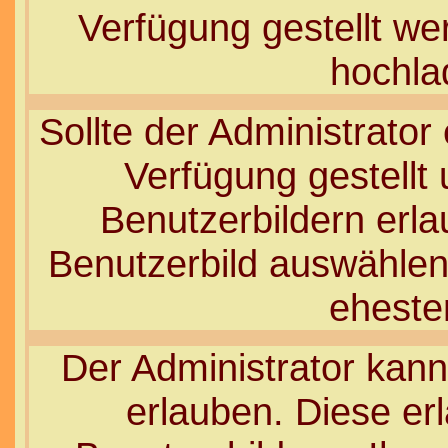
Verfügung gestellt wer
hochla
Sollte der Administrator
Verfügung gestellt
Benutzerbildern erla
Benutzerbild auswählen,
ehesten
Der Administrator kann
erlauben. Diese er