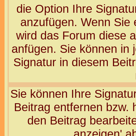
die Option Ihre Signatu
anzufügen. Wenn Sie ei
wird das Forum diese a
anfügen. Sie können in 
Signatur in diesem Beit
Sie können Ihre Signatu
Beitrag entfernen bzw.
den Beitrag bearbeite
anzeigen' a