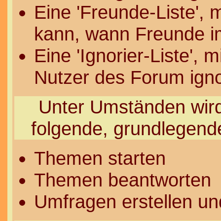
Eine 'Freunde-Liste', 
kann, wann Freunde i
Eine 'Ignorier-Liste', 
Nutzer des Forum igno
Unter Umständen wird 
folgende, grundlegend
Themen starten
Themen beantworten
Umfragen erstellen un