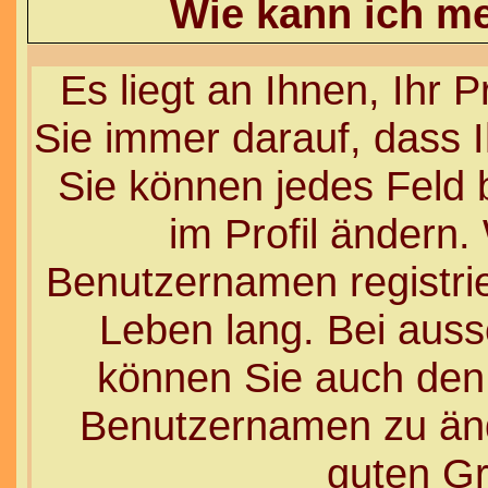
Wie kann ich me
Es liegt an Ihnen, Ihr P
Sie immer darauf, dass I
Sie können jedes Feld 
im Profil ändern.
Benutzernamen registrie
Leben lang. Bei aus
können Sie auch den A
Benutzernamen zu ände
guten G