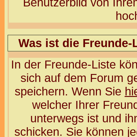
Benutzerbild von Ihr
hoc
Was ist die Freunde-L
In der Freunde-Liste kön
sich auf dem Forum ge
speichern. Wenn Sie
hi
welcher Ihrer Freu
unterwegs ist und ih
schicken. Sie können j