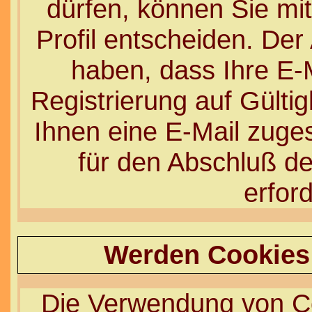
dürfen, können Sie mit
Profil entscheiden. Der
haben, dass Ihre E-
Registrierung auf Gültig
Ihnen eine E-Mail zuges
für den Abschluß de
erford
Werden Cookies
Die Verwendung von Co