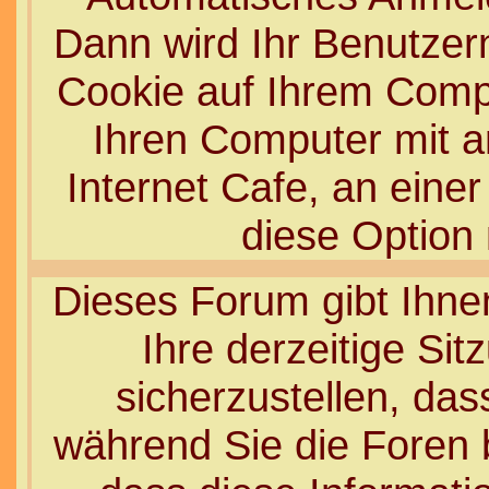
Dann wird Ihr Benutze
Cookie auf Ihrem Compu
Ihren Computer mit an
Internet Cafe, an einer
diese Option 
Dieses Forum gibt Ihne
Ihre derzeitige Si
sicherzustellen, das
während Sie die Foren