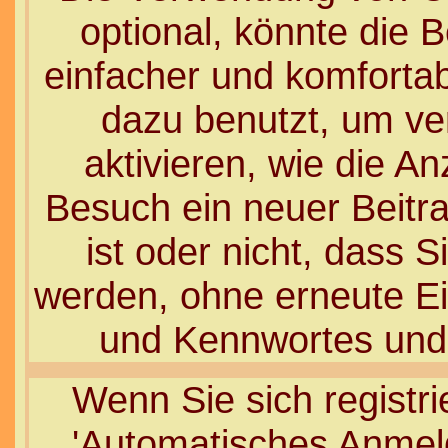
optional, könnte die
einfacher und komforta
dazu benutzt, um ve
aktivieren, wie die An
Besuch ein neuer Beitr
ist oder nicht, dass 
werden, ohne erneute E
und Kennwortes und 
Wenn Sie sich registri
'Automatisches Anmel