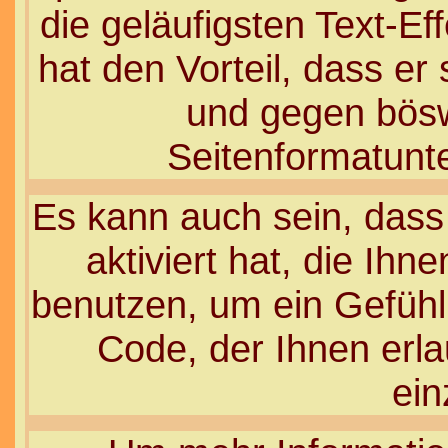
die geläufigsten Text-E
hat den Vorteil, dass er
und gegen böswi
Seitenformatunt
Es kann auch sein, dass
aktiviert hat, die Ihn
benutzen, um ein Gefühl
Code, der Ihnen erlau
ein