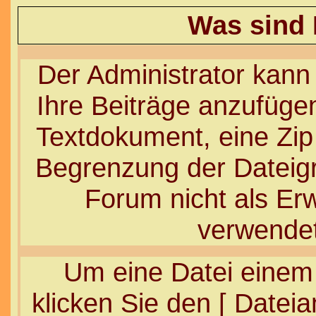
Was sind
Der Administrator kann
Ihre Beiträge anzufügen
Textdokument, eine Zip 
Begrenzung der Dateigr
Forum nicht als Erw
verwendet
Um eine Datei einem
klicken Sie den [ Datei