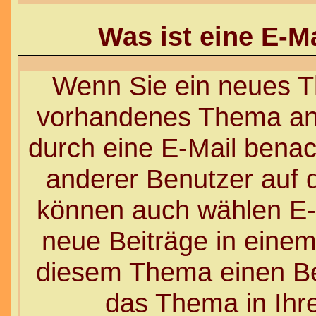
Was ist eine E-M
Wenn Sie ein neues Th
vorhandenes Thema ant
durch eine E-Mail benac
anderer Benutzer auf 
können auch wählen E-
neue Beiträge in einem
diesem Thema einen Bei
das Thema in Ihre