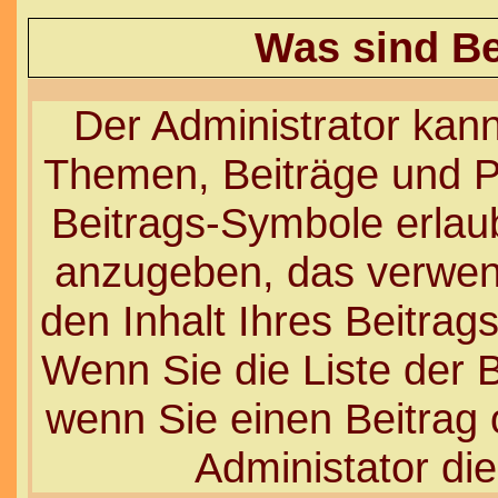
Was sind B
Der Administrator kan
Themen, Beiträge und Pr
Beitrags-Symbole erlau
anzugeben, das verwend
den Inhalt Ihres Beitrags
Wenn Sie die Liste der 
wenn Sie einen Beitrag 
Administator die