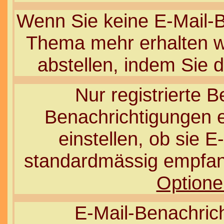
Wenn Sie keine E-Mail-
Thema mehr erhalten wo
abstellen, indem Sie
Nur registrierte 
Benachrichtigungen 
einstellen, ob sie 
standardmässig empfan
Optione
E-Mail-Benachric