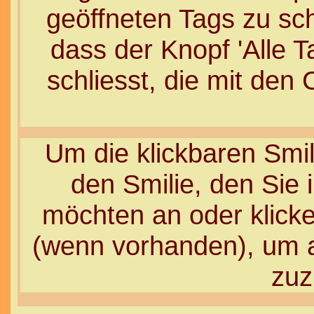
geöffneten Tags zu sch
dass der Knopf 'Alle T
schliesst, die mit den
Um die klickbaren Smil
den Smilie, den Sie 
möchten an oder klick
(wenn vorhanden), um au
zuz