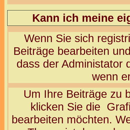
Kann ich meine ei
Wenn Sie sich registr
Beiträge bearbeiten und
dass der Administator 
wenn er
Um Ihre Beiträge zu b
klicken Sie die
Grafi
bearbeiten möchten. Wen