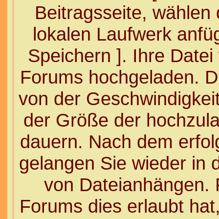
Beitragsseite, wählen 
lokalen Laufwerk anfüg
Speichern ]. Ihre Datei
Forums hochgeladen. D
von der Geschwindigkeit
der Größe der hochzula
dauern. Nach dem erfol
gelangen Sie wieder in
von Dateianhängen. F
Forums dies erlaubt hat