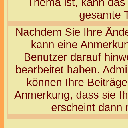
Thema ist, kann das
gesamte 
Nachdem Sie Ihre Ände
kann eine Anmerkun
Benutzer darauf hinwe
bearbeitet haben. Admi
können Ihre Beiträge
Anmerkung, dass sie Ih
erscheint dann 