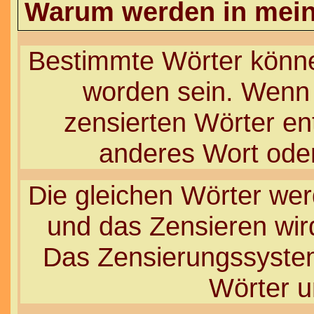
Warum werden in mein
Bestimmte Wörter könne
worden sein. Wenn 
zensierten Wörter ent
anderes Wort oder
Die gleichen Wörter werd
und das Zensieren wir
Das Zensierungssystem
Wörter u