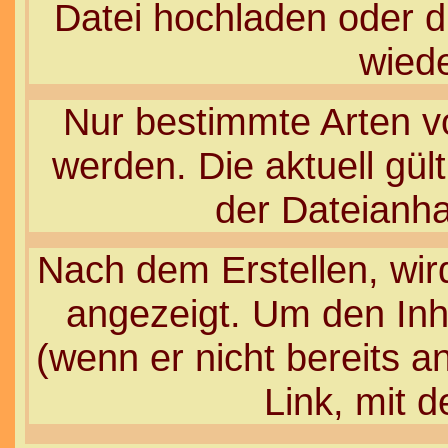
Datei hochladen oder d
wiede
Nur bestimmte Arten v
werden. Die aktuell gül
der Dateianha
Nach dem Erstellen, wir
angezeigt. Um den In
(wenn er nicht bereits a
Link, mit 