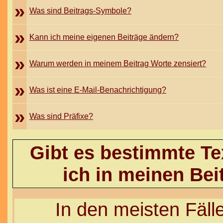
»
Was sind Beitrags-Symbole?
»
Kann ich meine eigenen Beiträge ändern?
»
Warum werden in meinem Beitrag Worte zensiert?
»
Was ist eine E-Mail-Benachrichtigung?
»
Was sind Präfixe?
Gibt es bestimmte Te
ich in meinen Be
In den meisten Fälle