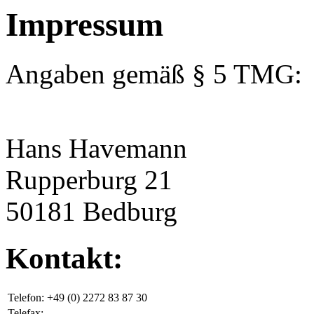
Impressum
Angaben gemäß § 5 TMG:
Hans Havemann
Rupperburg 21
50181 Bedburg
Kontakt:
Telefon:
+49 (0) 2272 83 87 30
Telefax: