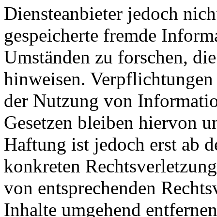
Diensteanbieter jedoch nicht
gespeicherte fremde Inform
Umständen zu forschen, die 
hinweisen. Verpflichtungen
der Nutzung von Informati
Gesetzen bleiben hiervon u
Haftung ist jedoch erst ab 
konkreten Rechtsverletzun
von entsprechenden Rechtsv
Inhalte umgehend entfernen