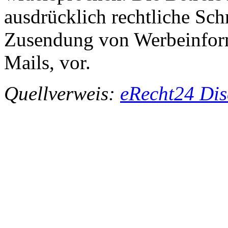
ausdrücklich rechtliche Sch
Zusendung von Werbeinfor
Mails, vor.
Quellverweis:
eRecht24 Dis