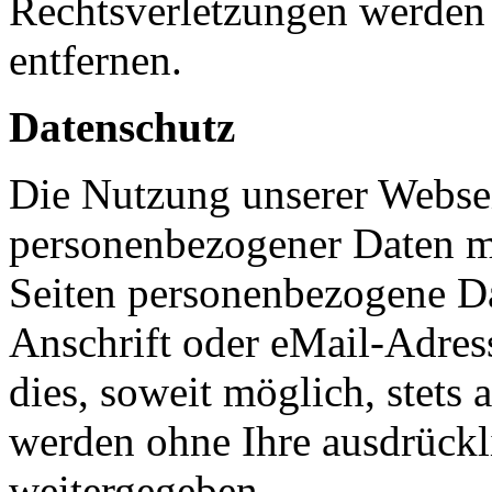
Rechtsverletzungen werden 
entfernen.
Datenschutz
Die Nutzung unserer Websei
personenbezogener Daten m
Seiten personenbezogene Da
Anschrift oder eMail-Adres
dies, soweit möglich, stets 
werden ohne Ihre ausdrückl
weitergegeben.