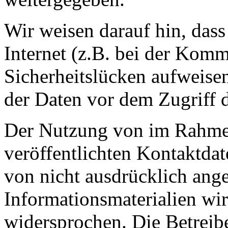
Wir weisen darauf hin, das
Internet (z.B. bei der Kom
Sicherheitslücken aufweise
der Daten vor dem Zugriff d
Der Nutzung von im Rahmen
veröffentlichten Kontaktda
von nicht ausdrücklich ang
Informationsmaterialien wir
widersprochen. Die Betreibe