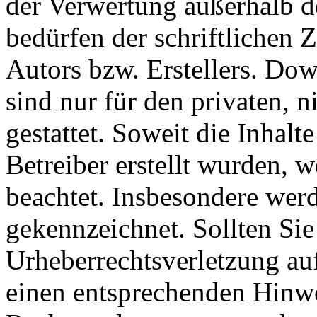
der Verwertung außerhalb d
bedürfen der schriftlichen
Autors bzw. Erstellers. Do
sind nur für den privaten, 
gestattet. Soweit die Inhalt
Betreiber erstellt wurden, 
beachtet. Insbesondere werde
gekennzeichnet. Sollten Sie
Urheberrechtsverletzung au
einen entsprechenden Hinw