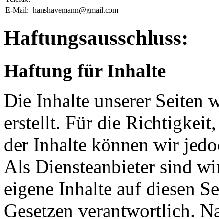
E-Mail:
hanshavemann@gmail.com
Haftungsausschluss:
Haftung für Inhalte
Die Inhalte unserer Seiten 
erstellt. Für die Richtigkeit
der Inhalte können wir je
Als Diensteanbieter sind w
eigene Inhalte auf diesen S
Gesetzen verantwortlich. N