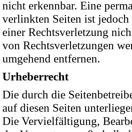
nicht erkennbar. Eine perma
verlinkten Seiten ist jedoc
einer Rechtsverletzung nic
von Rechtsverletzungen wer
umgehend entfernen.
Urheberrecht
Die durch die Seitenbetreib
auf diesen Seiten unterlieg
Die Vervielfältigung, Bearb