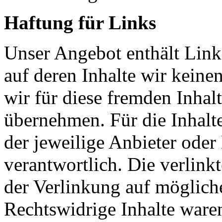
Haftung für Links
Unser Angebot enthält Links
auf deren Inhalte wir keine
wir für diese fremden Inha
übernehmen. Für die Inhalte 
der jeweilige Anbieter oder 
verantwortlich. Die verlin
der Verlinkung auf möglich
Rechtswidrige Inhalte ware